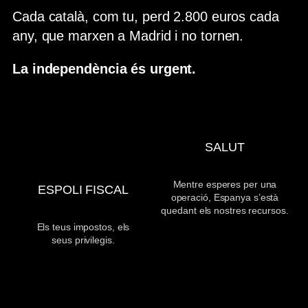
Cada català, com tu, perd 2.800 euros cada
any, que marxen a Madrid i no tornen.
La independència és urgent.
SALUT
Mentre esperes per una
ESPOLI FISCAL
operació, Espanya s’està
quedant els nostres recursos.
Els teus impostos, els
seus privilegis.