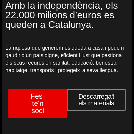
Amb la independència, els
22.000 milions d’euros es
queden a Catalunya.
La riquesa que generem es queda a casa i podem
gaudir d’un país digne, eficient i just que gestiona
els seus recuros en sanitat, educació, benestar,
habitatge, transports i protegeix la seva llengua.
Fes-
Descarrega't
te'n
els materials
soci