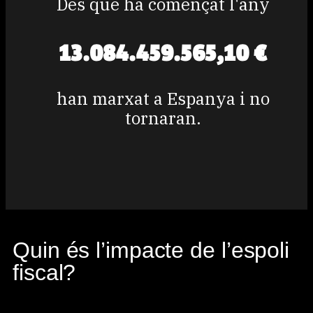
Quin és l’impacte de l’espoli
fiscal?