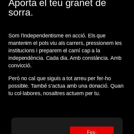
Aporta el teu granet de
sorra.
Som l’independentisme en acció. Els que
mantenim el pols viu als carrers, pressionem les
institucions i preparem el camí cap a la
independència. Cada dia. Amb constància. Amb
convicció.
Però no cal que siguis a tot arreu per fer-ho
possible. També s’actua amb una donació. Quan
tu col·labores, nosaltres actuem per tu.
Fes-