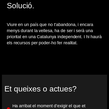
Solució.
Viure en un país que no t’abandona, i encara
menys durant la vellesa, ha de ser i serà una
prioritat en una Catalunya independent. I hi haurà
els recursos per poder-ho fer realitat.
Et queixes o actues?
Ha arribat el moment d’exigir el que et