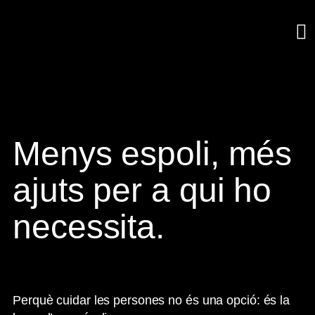
Menys espoli, més
ajuts per a qui ho
necessita.
Perquè cuidar les persones no és una opció: és la