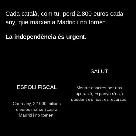
Cada català, com tu, perd 2.800 euros cada
any, que marxen a Madrid i no tornen.
La independència és urgent.
SALUT
ESPOLI FISCAL
Mentre esperes per una
operació, Espanya s’està
quedant els nostres recursos.
Cada any, 22.000 milions
d’euros marxen cap a
Madrid i no tornen.