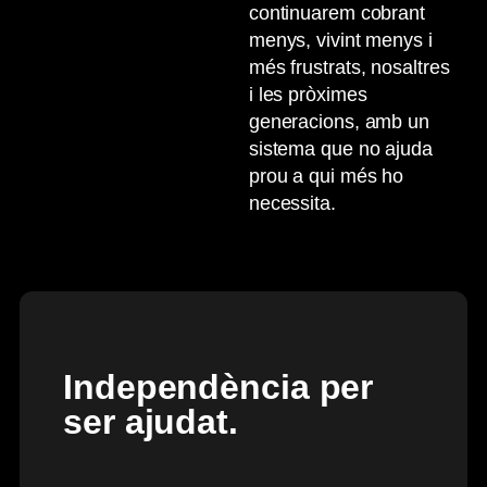
continuarem cobrant
menys, vivint menys i
més frustrats, nosaltres
i les pròximes
generacions, amb un
sistema que no ajuda
prou a qui més ho
necessita.
Independència per
ser ajudat.