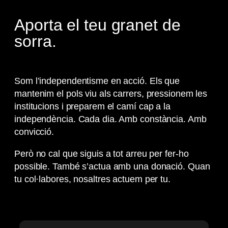
Aporta el teu granet de
sorra.
Som l’independentisme en acció. Els que
mantenim el pols viu als carrers, pressionem les
institucions i preparem el camí cap a la
independència. Cada dia. Amb constància. Amb
convicció.
Però no cal que siguis a tot arreu per fer-ho
possible. També s’actua amb una donació. Quan
tu col·labores, nosaltres actuem per tu.